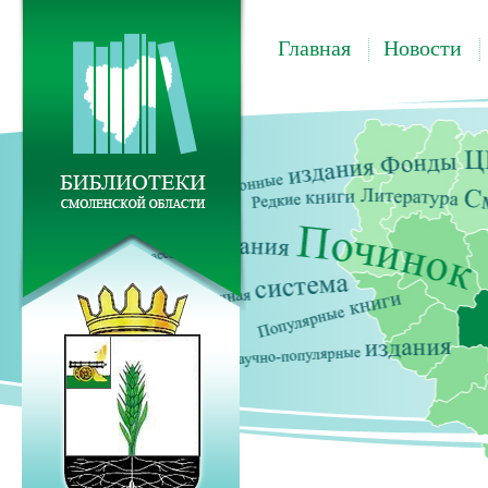
Главная
Новости