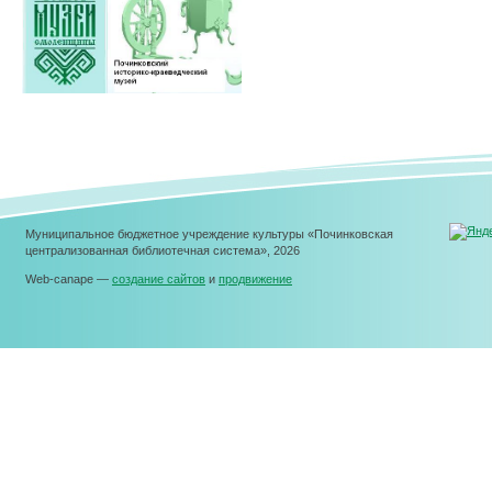
Муниципальное бюджетное учреждение культуры «Починковская
централизованная библиотечная система», 2026
Web-canape —
создание сайтов
и
продвижение